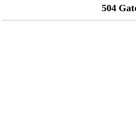
504 Gat